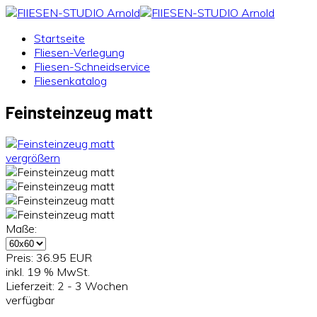
Startseite
Fliesen-Verlegung
Fliesen-Schneidservice
Fliesenkatalog
Feinsteinzeug matt
vergrößern
Maße:
Preis:
36.95 EUR
inkl. 19 % MwSt.
Lieferzeit: 2 - 3 Wochen
verfügbar