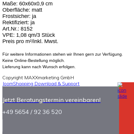
Maße: 60x60x0,9 cm
Oberfläche: matt
Frostsicher: ja
Rektifiziert: ja
Art.Nr.: 8152
VPE: 1,08 qm/3 Stück
Preis pro m²/inkl. Mwst.
Für weitere Informationen stehen wir Ihnen gern zur Verfügung.
Keine Online-Bestellung möglich.
Lieferung kann nach Wunsch erfolgen.
Copyright MAXXmarketing GmbH
JoomShopping Download & Support
Jetzt Beratungstermin vereinbaren!
+49 5654 / 92 36 520