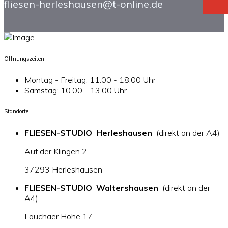
fliesen-herleshausen@t-online.de
Öffnungszeiten
Montag - Freitag: 11.00 - 18.00 Uhr
Samstag: 10.00 - 13.00 Uhr
Standorte
FLIESEN-STUDIO Herleshausen
(direkt an der A4)
Auf der Klingen 2
37293 Herleshausen
FLIESEN-STUDIO Waltershausen
(direkt an der
A4)
Lauchaer Höhe 17