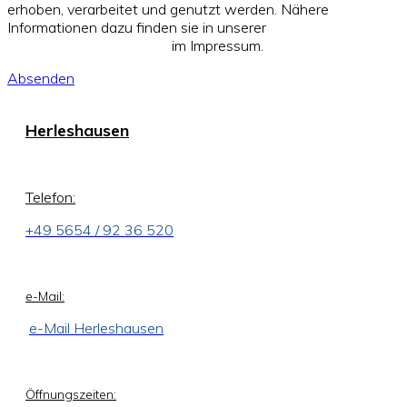
erhoben, verarbeitet und genutzt werden. Nähere
Informationen dazu finden sie in unserer
Datenschutzerklärung
im Impressum.
Absenden
Herleshausen
Telefon:
+49 5654 / 92 36 520
e-Mail:
e-Mail Herleshausen
Öffnungszeiten: