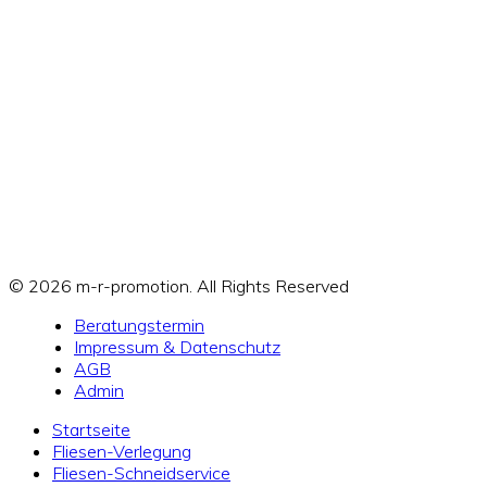
© 2026 m-r-promotion. All Rights Reserved
Beratungstermin
Impressum & Datenschutz
AGB
Admin
Startseite
Fliesen-Verlegung
Fliesen-Schneidservice