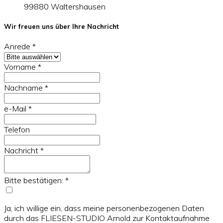
99880 Waltershausen
Wir freuen uns über Ihre Nachricht
Anrede
*
Vorname
*
Nachname
*
e-Mail
*
Telefon
Nachricht
*
Bitte bestätigen:
*
Ja, ich willige ein, dass meine personenbezogenen Daten
durch das FLIESEN-STUDIO Arnold zur Kontaktaufnahme