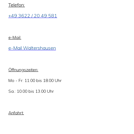
Telefon:
+49 3622 / 20 49 581
e-Mail:
e-Mail Waltershausen
Öffnungszeiten:
Mo - Fr: 11.00 bis 18.00 Uhr
Sa.: 10.00 bis 13.00 Uhr
Anfahrt: