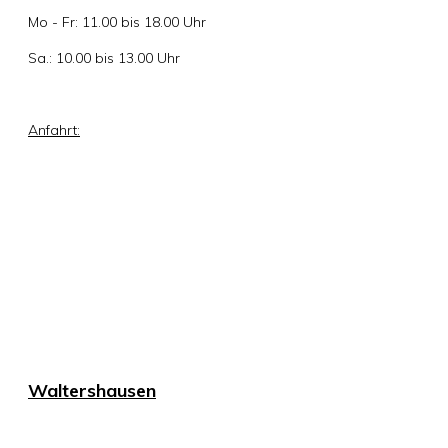
Mo - Fr: 11.00 bis 18.00 Uhr
Sa.: 10.00 bis 13.00 Uhr
Anfahrt:
Waltershausen