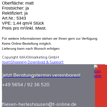
Oberfläche: matt
Frostsicher: ja
Rektifiziert: ja
Art.Nr.: 5343
VPE: 1,44 qm/4 Stück
Preis pro m²/inkl. Mwst.
Für weitere Informationen stehen wir Ihnen gern zur Verfügung.
Keine Online-Bestellung möglich.
Lieferung kann nach Wunsch erfolgen.
Copyright MAXXmarketing GmbH
JoomShopping Download & Support
Jetzt Beratungstermin vereinbaren!
+49 5654 / 92 36 520
fliesen-herleshausen@t-online.de