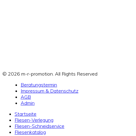
© 2026 m-r-promotion. All Rights Reserved
Beratungstermin
Impressum & Datenschutz
AGB
Admin
Startseite
Fliesen-Verlegung
Fliesen-Schneidservice
Fliesenkatalog