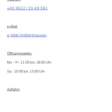
+49 3622 / 20 49 581
e-Mail:
e-Mail Waltershausen
Öffnungszeiten:
Mo - Fr: 11.00 bis 18.00 Uhr
Sa.: 10.00 bis 13.00 Uhr
Anfahrt: