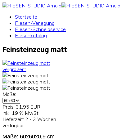
Startseite
Fliesen-Verlegung
Fliesen-Schneidservice
Fliesenkatalog
Feinsteinzeug matt
vergrößern
Maße:
Preis:
31.95 EUR
inkl. 19 % MwSt.
Lieferzeit: 2 - 3 Wochen
verfügbar
Maße: 60x60x0,9 cm