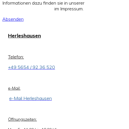
Informationen dazu finden sie in unserer
Datenschutzerklärung
im Impressum.
Absenden
Herleshausen
Telefon:
+49 5654 / 92 36 520
e-Mail:
e-Mail Herleshausen
Öffnungszeiten: