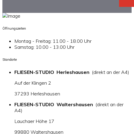
Öffnungszeiten
Montag - Freitag: 11.00 - 18.00 Uhr
Samstag: 10.00 - 13.00 Uhr
Standorte
FLIESEN-STUDIO Herleshausen
(direkt an der A4)
Auf der Klingen 2
37293 Herleshausen
FLIESEN-STUDIO Waltershausen
(direkt an der
A4)
Lauchaer Höhe 17
99880 Waltershausen