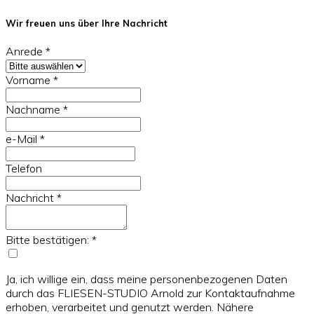
Wir freuen uns über Ihre Nachricht
Anrede
*
Vorname
*
Nachname
*
e-Mail
*
Telefon
Nachricht
*
Bitte bestätigen:
*
Ja, ich willige ein, dass meine personenbezogenen Daten
durch das FLIESEN-STUDIO Arnold zur Kontaktaufnahme
erhoben, verarbeitet und genutzt werden. Nähere