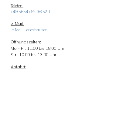
Telefon:
+49 5654 / 92 36 520
e-Mail:
e-Mail Herleshausen
Öffnungszeiten:
Mo - Fr: 11.00 bis 18.00 Uhr
Sa.: 10.00 bis 13.00 Uhr
Anfahrt: