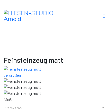
Feinsteinzeug matt
vergrößern
Maße: