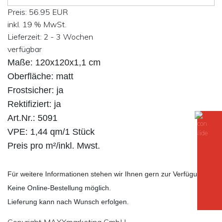
Preis:
56.95 EUR
inkl. 19 % MwSt.
Lieferzeit: 2 - 3 Wochen
verfügbar
Maße: 120x120x1,1 cm
Oberfläche: matt
Frostsicher: ja
Rektifiziert: ja
Art.Nr.: 5091
VPE: 1,44 qm/1 Stück
Preis pro m²/inkl. Mwst.
Für weitere Informationen stehen wir Ihnen gern zur Verfügung.
Keine Online-Bestellung möglich.
Lieferung kann nach Wunsch erfolgen.