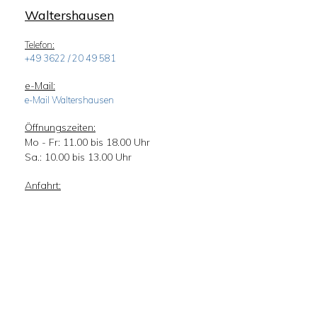
Waltershausen
Telefon:
+49 3622 / 20 49 581
e-Mail:
e-Mail Waltershausen
Öffnungszeiten:
Mo - Fr: 11.00 bis 18.00 Uhr
Sa.: 10.00 bis 13.00 Uhr
Anfahrt: