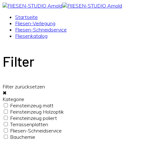
Startseite
Fliesen-Verlegung
Fliesen-Schneidservice
Fliesenkatalog
Filter
Filter zurücksetzen
✖
Kategorie
Feinsteinzeug matt
Feinsteinzeug Holzoptik
Feinsteinzeug poliert
Terrassenplatten
Fliesen-Schneidservice
Bauchemie