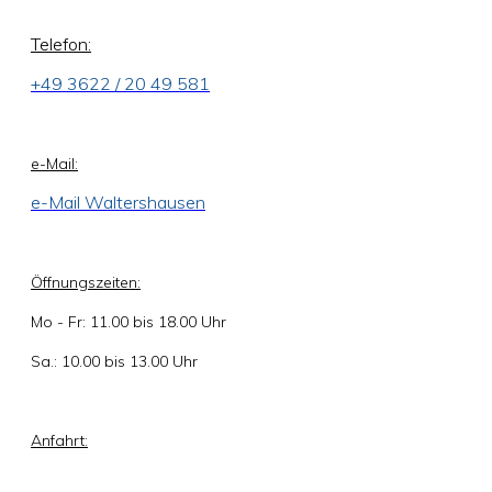
Telefon:
+49 3622 / 20 49 581
e-Mail:
e-Mail Waltershausen
Öffnungszeiten:
Mo - Fr: 11.00 bis 18.00 Uhr
Sa.: 10.00 bis 13.00 Uhr
Anfahrt: