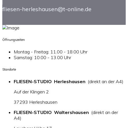
fliesen-herleshausen@t-online.de
Öffnungszeiten
Montag - Freitag: 11.00 - 18.00 Uhr
Samstag: 10.00 - 13.00 Uhr
Standorte
FLIESEN-STUDIO Herleshausen
(direkt an der A4)
Auf der Klingen 2
37293 Herleshausen
FLIESEN-STUDIO Waltershausen
(direkt an der
A4)