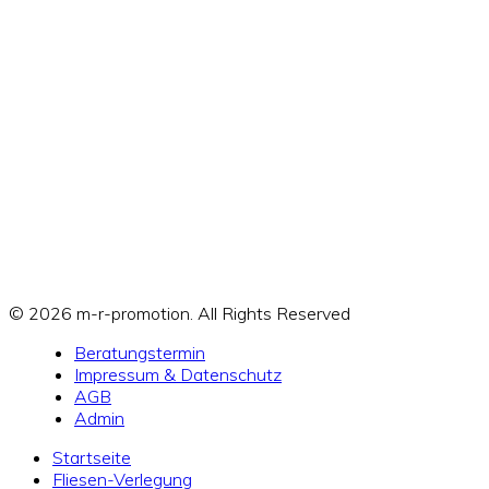
© 2026 m-r-promotion. All Rights Reserved
Beratungstermin
Impressum & Datenschutz
AGB
Admin
Startseite
Fliesen-Verlegung