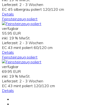
Lieferzeit:
2 - 3 Wochen
EC 45 silbergrau poliert 120/120 cm
Details
Feinsteinzeug poliert
verfügbar
55.95 EUR
inkl. 19 % MwSt.
Lieferzeit:
2 - 3 Wochen
EC 43 mint poliert 60/120 cm
Details
Feinsteinzeug poliert
verfügbar
69.95 EUR
inkl. 19 % MwSt.
Lieferzeit:
2 - 3 Wochen
EC 43 mint poliert 120/120 cm
Details