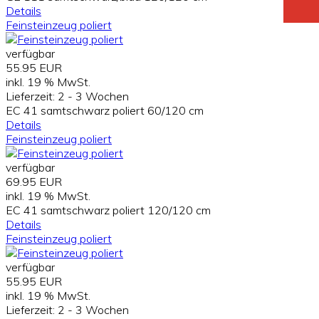
Details
Feinsteinzeug poliert
verfügbar
55.95 EUR
inkl. 19 % MwSt.
Lieferzeit:
2 - 3 Wochen
EC 41 samtschwarz poliert 60/120 cm
Details
Feinsteinzeug poliert
verfügbar
69.95 EUR
inkl. 19 % MwSt.
EC 41 samtschwarz poliert 120/120 cm
Details
Feinsteinzeug poliert
verfügbar
55.95 EUR
inkl. 19 % MwSt.
Lieferzeit:
2 - 3 Wochen