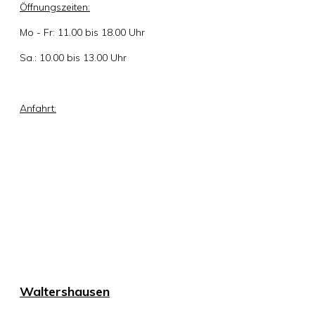
Öffnungszeiten:
Mo - Fr: 11.00 bis 18.00 Uhr
Sa.: 10.00 bis 13.00 Uhr
Anfahrt:
Waltershausen