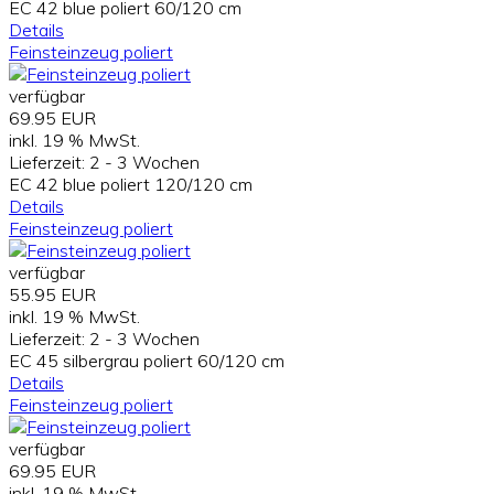
EC 42 blue poliert 60/120 cm
Details
Feinsteinzeug poliert
verfügbar
69.95 EUR
inkl. 19 % MwSt.
Lieferzeit:
2 - 3 Wochen
EC 42 blue poliert 120/120 cm
Details
Feinsteinzeug poliert
verfügbar
55.95 EUR
inkl. 19 % MwSt.
Lieferzeit:
2 - 3 Wochen
EC 45 silbergrau poliert 60/120 cm
Details
Feinsteinzeug poliert
verfügbar
69.95 EUR
inkl. 19 % MwSt.