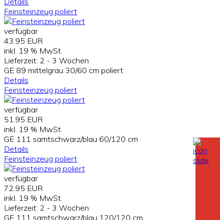
Details
Feinsteinzeug poliert
verfügbar
43.95 EUR
inkl. 19 % MwSt.
Lieferzeit:
2 - 3 Wochen
GE 89 mittelgrau 30/60 cm poliert
Details
Feinsteinzeug poliert
verfügbar
51.95 EUR
inkl. 19 % MwSt.
GE 111 samtschwarz/blau 60/120 cm
Details
Feinsteinzeug poliert
verfügbar
72.95 EUR
inkl. 19 % MwSt.
Lieferzeit:
2 - 3 Wochen
GE 111 samtschwarz/blau 120/120 cm