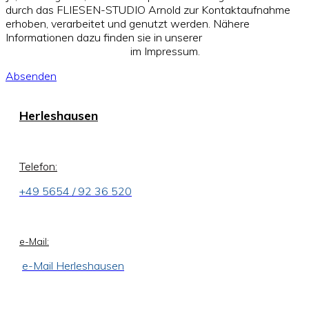
durch das FLIESEN-STUDIO Arnold zur Kontaktaufnahme
erhoben, verarbeitet und genutzt werden. Nähere
Informationen dazu finden sie in unserer
Datenschutzerklärung
im Impressum.
Absenden
Herleshausen
Telefon:
+49 5654 / 92 36 520
e-Mail:
e-Mail Herleshausen